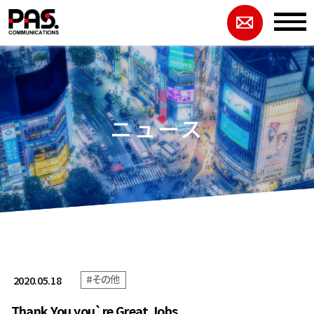
ニュース
#その他
2020.05.18
Thank You you`re Great Jobs.