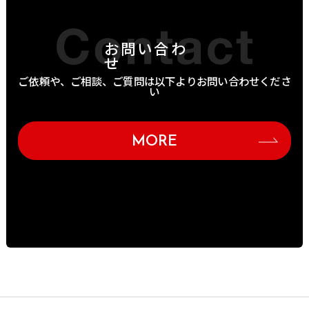
お問い合わ
せ
ご依頼や、ご相談、ご質問は以下よりお問い合わせくださ
い
MORE