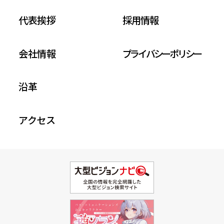
代表挨拶
採用情報
会社情報
プライバシーポリシー
沿革
アクセス