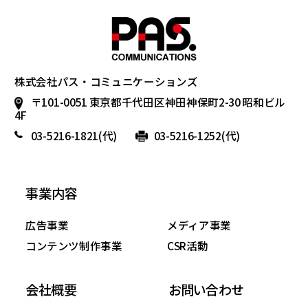
株式会社パス・コミュニケーションズ
〒101-0051 東京都千代田区神田神保町2-30 昭和ビル
4F
03-5216-1821
(代)
03-5216-1252(代)
事業内容
広告事業
メディア事業
コンテンツ制作事業
CSR活動
会社概要
お問い合わせ