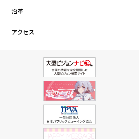
沿革
アクセス