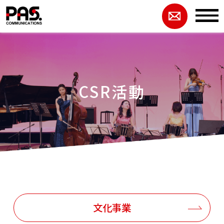
CSR活動
文化事業