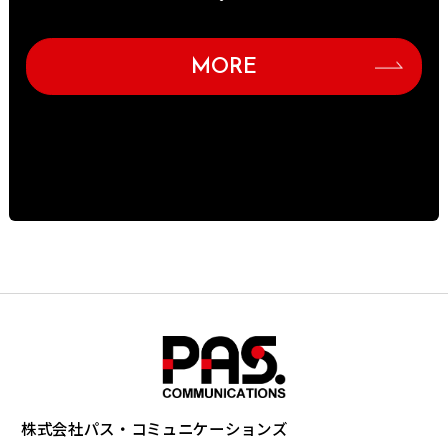
MORE
株式会社パス・コミュニケーションズ