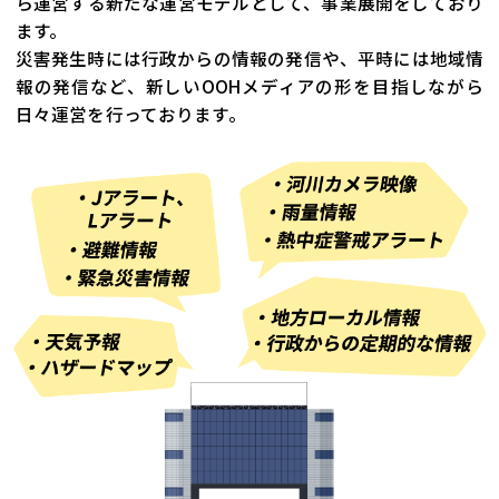
ら運営する新たな運営モデルとして、事業展開をしており
ます。
災害発生時には行政からの情報の発信や、平時には地域情
報の発信など、
新しいOOHメディアの形を目指しながら
日々運営を行っております。