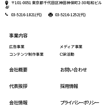
〒101-0051 東京都千代田区神田神保町2-30 昭和ビル
4F
03-5216-1821
(代)
03-5216-1252(代)
事業内容
広告事業
メディア事業
コンテンツ制作事業
CSR活動
会社概要
お問い合わせ
代表挨拶
採用情報
会社情報
プライバシーポリシー