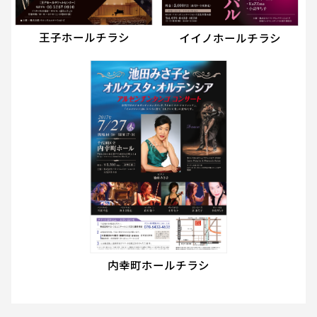
王子ホールチラシ
イイノホールチラシ
内幸町ホールチラシ