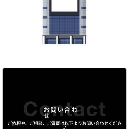
お問い合わ
せ
ご依頼や、ご相談、ご質問は以下よりお問い合わせくださ
い