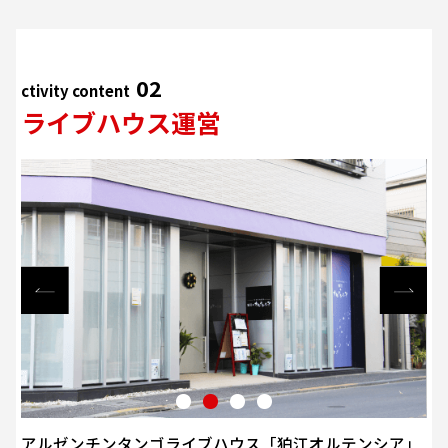
02
ctivity content
ライブハウス運営
アルゼンチンタンゴライブハウス「狛江オルテンシア」