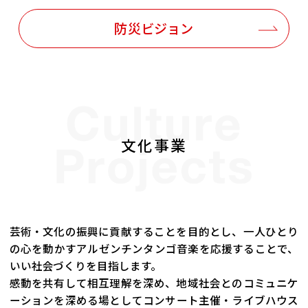
防災ビジョン
文化事業
芸術・文化の振興に貢献することを目的とし、
一人ひとり
の心を動かすアルゼンチンタンゴ音楽を応援することで、
いい社会づくりを目指します。
感動を共有して相互理解を深め、地域社会とのコミュニケ
ーションを深める場として
コンサート主催・ライブハウス