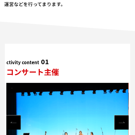
運営などを行ってまります。
01
ctivity content
コンサート主催