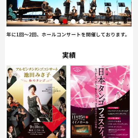
年に1回～2回、ホールコンサートを開催しております。
実績