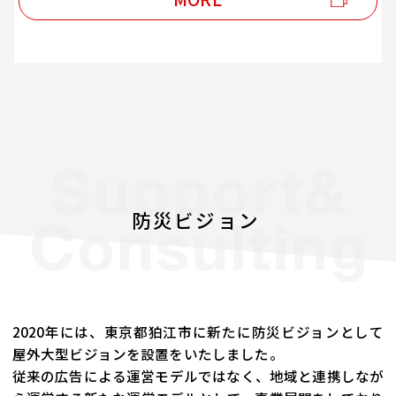
防災ビジョン
2020年には、東京都狛江市に新たに防災ビジョンとして
屋外大型ビジョンを設置をいたしました。
従来の広告による運営モデルではなく、
地域と連携しなが