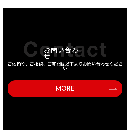
お問い合わ
せ
ご依頼や、ご相談、ご質問は以下よりお問い合わせくださ
い
MORE