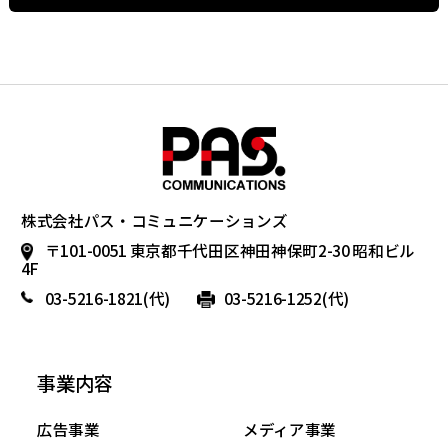
株式会社パス・コミュニケーションズ
〒101-0051 東京都千代田区神田神保町2-30 昭和ビル
4F
03-5216-1821
(代)
03-5216-1252(代)
事業内容
広告事業
メディア事業