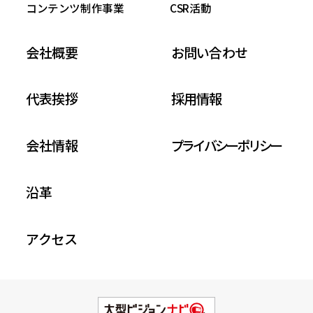
コンテンツ制作事業
CSR活動
会社概要
お問い合わせ
代表挨拶
採用情報
会社情報
プライバシーポリシー
沿革
アクセス