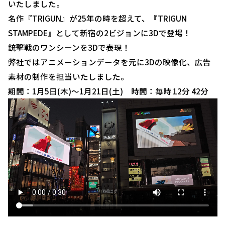
いたしました。
名作『TRIGUN』が25年の時を超えて、『TRIGUN
STAMPEDE』として新宿の2ビジョンに3Dで登場！
銃撃戦のワンシーンを3Dで表現！
弊社ではアニメーションデータを元に3Dの映像化、広告
素材の制作を担当いたしました。
期間：1月5日(木)～1月21日(土) 時間：毎時 12分 42分