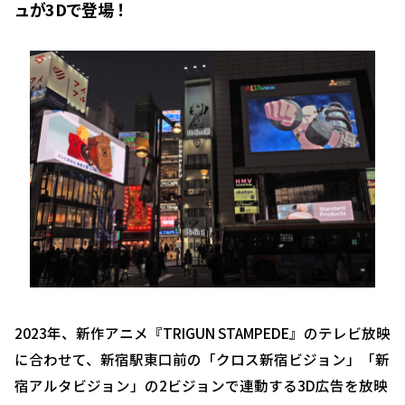
ュが3Dで登場！
2023年、新作アニメ『TRIGUN STAMPEDE』のテレビ放映
に合わせて、新宿駅東口前の「クロス新宿ビジョン」「新
宿アルタビジョン」の2ビジョンで連動する3D広告を放映