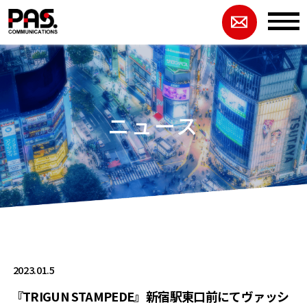
ニュース
2023.01.5
『TRIGUN STAMPEDE』新宿駅東口前にてヴァッシ