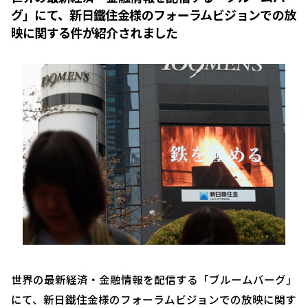
グ」にて、新日鐵住金様のフォーラムビジョンでの放
映に関する件が紹介されました
世界の最新経済・金融情報を配信する「ブルームバーグ」
にて、新日鐵住金様のフォーラムビジョンでの放映に関す