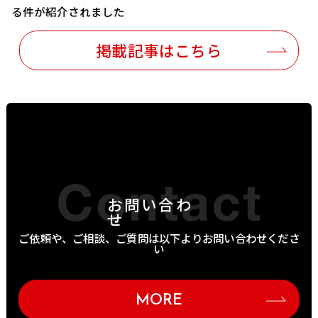
る件が紹介されました
掲載記事はこちら
お問い合わ
せ
ご依頼や、ご相談、ご質問は以下よりお問い合わせくださ
い
MORE