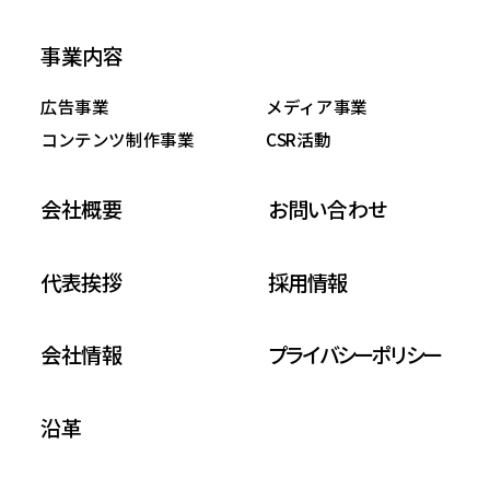
事業内容
広告事業
メディア事業
コンテンツ制作事業
CSR活動
会社概要
お問い合わせ
代表挨拶
採用情報
会社情報
プライバシーポリシー
沿革