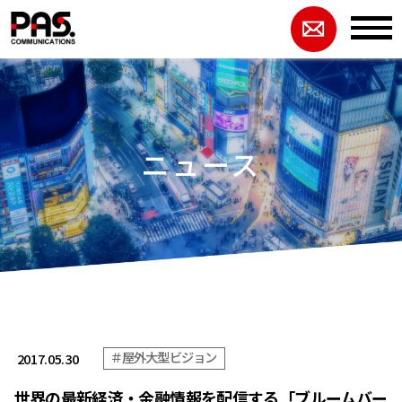
ニュース
＃屋外大型ビジョン
2017.05.30
世界の最新経済・金融情報を配信する「ブルームバー