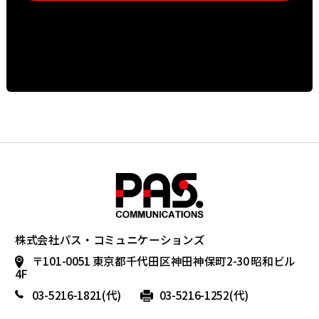
株式会社パス・コミュニケーションズ
〒101-0051 東京都千代田区神田神保町2-30 昭和ビル
4F
03-5216-1821
(代)
03-5216-1252(代)