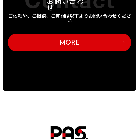
お問い合わ
せ
ご依頼や、ご相談、ご質問は以下よりお問い合わせくださ
い
MORE