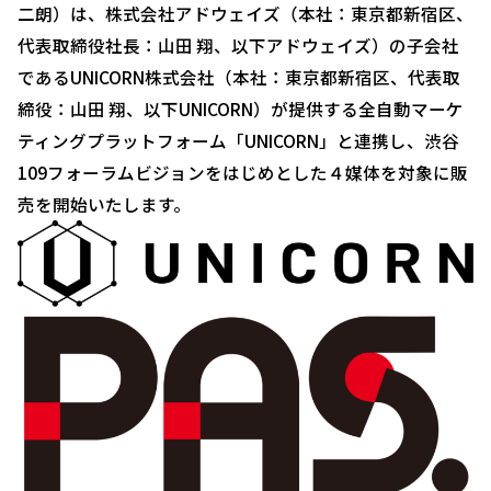
二朗）は、株式会社アドウェイズ（本社：東京都新宿区、
代表取締役社長：山田 翔、以下アドウェイズ）の子会社
であるUNICORN株式会社（本社：東京都新宿区、代表取
締役：山田 翔、以下UNICORN）が提供する全自動マーケ
ティングプラットフォーム「UNICORN」と連携し、渋谷
109フォーラムビジョンをはじめとした４媒体を対象に販
売を開始いたします。