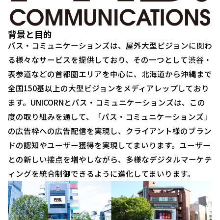
背景と目的
パス・コミュニケーションズは、屋外大型ビジョンに関わ
る様々なサービスを提供しており、その一つとして渋谷・
表参道などの首都圏エリアを中心に、北海道から沖縄まで
全国150基以上の大型ビジョンをメディアレップしており
ます。UNICORNとパス・コミュニケーションズは、この
度の取り組みを通して、「パス・コミュニケーションズ」
の広告枠への広告配信を実現し、クライアント様のブラン
ドの認知やユーザー獲得を実現してまいります。ユーザー
との新しい接点を増やしながら、多様なデジタルマーケテ
ィングを統合制御できるように進化してまいります。