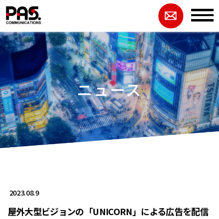
ニュース
2023.08.9
屋外大型ビジョンの「UNICORN」による広告を配信