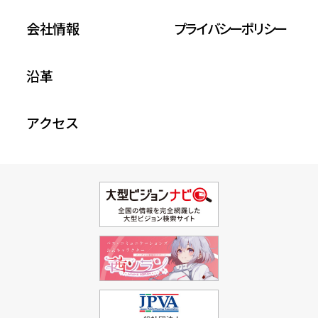
会社情報
プライバシーポリシー
沿革
アクセス