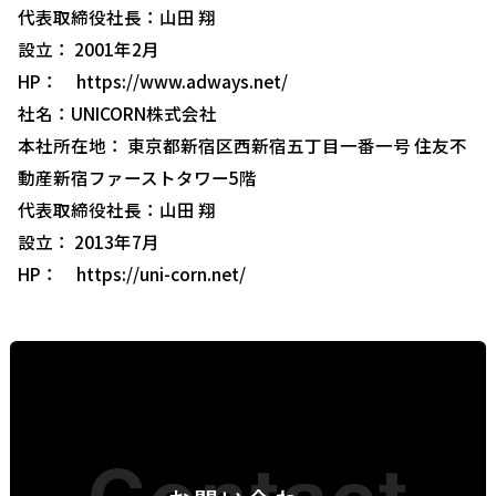
代表取締役社長：山田 翔
設立： 2001年2月
HP：
https://www.adways.net/
社名：UNICORN株式会社
本社所在地： 東京都新宿区西新宿五丁目一番一号 住友不
動産新宿ファーストタワー5階
代表取締役社長：山田 翔
設立： 2013年7月
HP：
https://uni-corn.net/