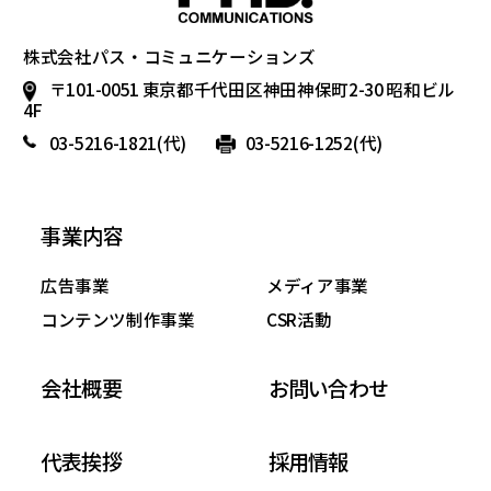
株式会社パス・コミュニケーションズ
〒101-0051 東京都千代田区神田神保町2-30 昭和ビル
4F
03-5216-1821
(代)
03-5216-1252(代)
事業内容
広告事業
メディア事業
コンテンツ制作事業
CSR活動
会社概要
お問い合わせ
代表挨拶
採用情報