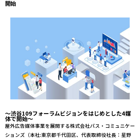
開始
～渋谷109フォーラムビジョンをはじめとした4媒
体で開始～
屋外広告媒体事業を展開する株式会社パス・コミュニケー
ションズ（本社:東京都千代田区、代表取締役社長：星野