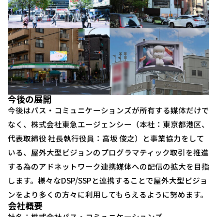
今後の展開
今後はパス・コミュニケーションズが所有する媒体だけで
なく、株式会社東急エージェンシー（本社：東京都港区、
代表取締役 社長執行役員：高坂 俊之）と事業協力をして
いる、屋外大型ビジョンのプログラマティック取引を推進
する為のアドネットワーク連携媒体への配信の拡大を目指
します。様々なDSP/SSPと連携することで屋外大型ビジョ
ンをより多くの方々に利用してもらえるように努めます。
会社概要
社名：株式会社パス・コミュニケーションズ