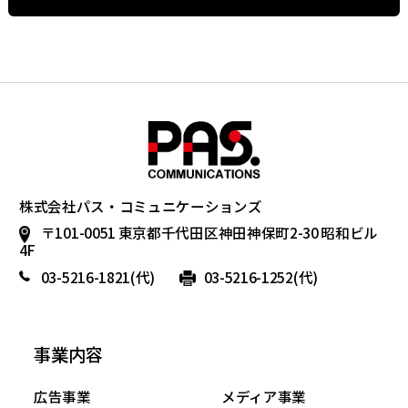
株式会社パス・コミュニケーションズ
〒101-0051 東京都千代田区神田神保町2-30 昭和ビル
4F
03-5216-1821
(代)
03-5216-1252(代)
事業内容
広告事業
メディア事業