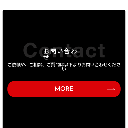
お問い合わ
せ
ご依頼や、ご相談、ご質問は以下よりお問い合わせくださ
い
MORE