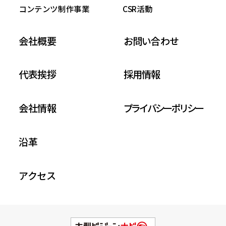
コンテンツ制作事業
CSR活動
会社概要
お問い合わせ
代表挨拶
採用情報
会社情報
プライバシーポリシー
沿革
アクセス