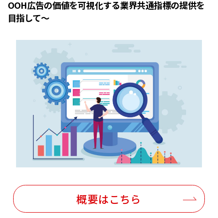
OOH広告の価値を可視化する業界共通指標の提供を
目指して～
概要はこちら