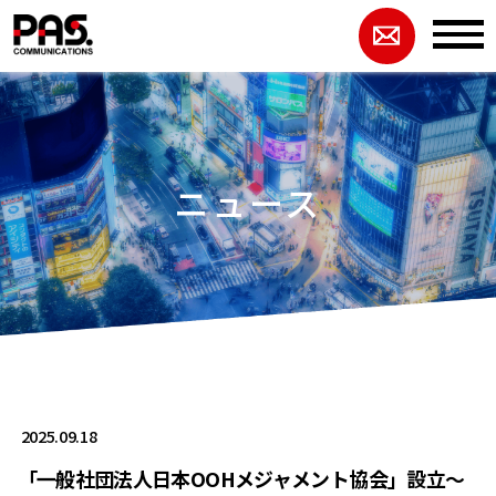
ニュース
2025.09.18
「一般社団法人日本OOHメジャメント協会」設立～