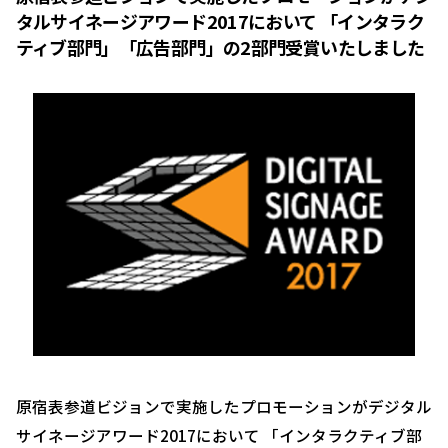
タルサイネージアワード2017において 「インタラク
ティブ部門」「広告部門」の2部門受賞いたしました
原宿表参道ビジョンで実施したプロモーションがデジタル
サイネージアワード2017において 「インタラクティブ部