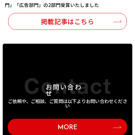
門」「広告部門」の2部門受賞いたしました
掲載記事はこちら
お問い合わ
せ
ご依頼や、ご相談、ご質問は以下よりお問い合わせくださ
い
MORE