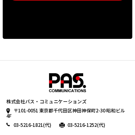
株式会社パス・コミュニケーションズ
〒101-0051 東京都千代田区神田神保町2-30 昭和ビル
4F
03-5216-1821
(代)
03-5216-1252(代)