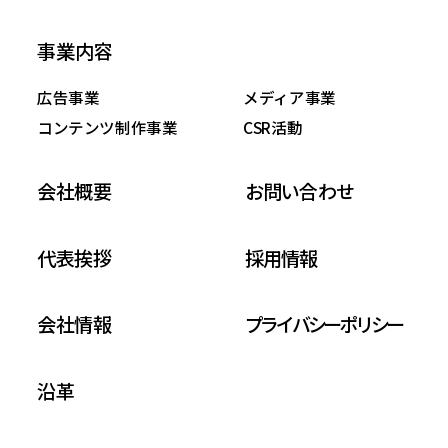
事業内容
広告事業
メディア事業
コンテンツ制作事業
CSR活動
会社概要
お問い合わせ
代表挨拶
採用情報
会社情報
プライバシーポリシー
沿革