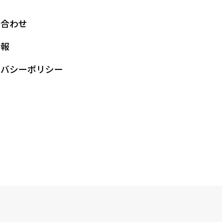
い合わせ
情報
イバシーポリシー