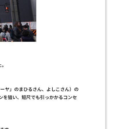
た。
ルーヤ」のまひるさん、よしこさん）の
ンを狙い、短尺でも引っかかるコンセ