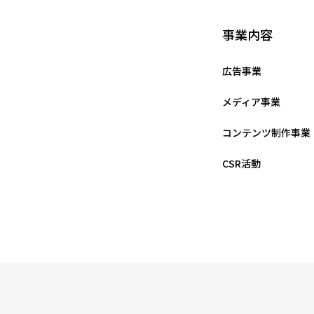
事業内容
広告事業
メディア事業
コンテンツ制作事業
CSR活動