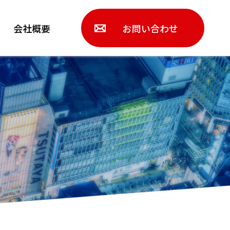
会社概要
お問い合わせ