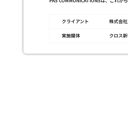
PAS COMMUNICATIONSは
クライアント
株式会社
実施媒体
クロス新