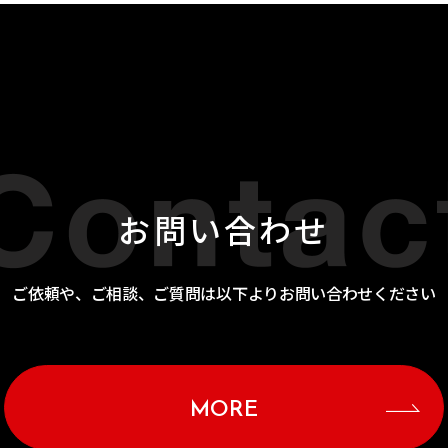
お問い合わせ
ご依頼や、ご相談、ご質問は以下よりお問い合わせください
MORE