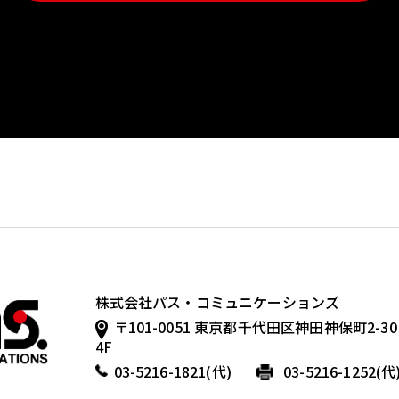
株式会社パス・コミュニケーションズ
〒101-0051 東京都千代田区神田神保町2-3
4F
03-5216-1821
(代)
03-5216-1252(代