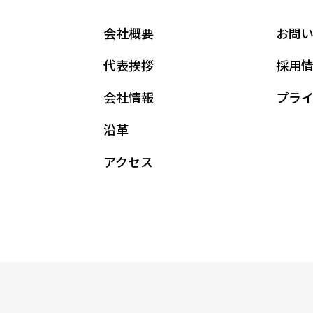
会社概要
お問
代表挨拶
採用
会社情報
プラ
沿革
アクセス