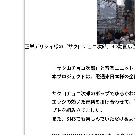
正栄デリシィ様の『サク山チョコ次郎』3D動画広
「サク山チョコ次郎」と音楽ユニット
本プロジェクトは、電通東日本様の企
サク山チョコ次郎のポップでゆるかわ
エッジの効いた音楽を掛け合わせて、
プトを組み立てました。
また、SNSでも楽しんでいただける