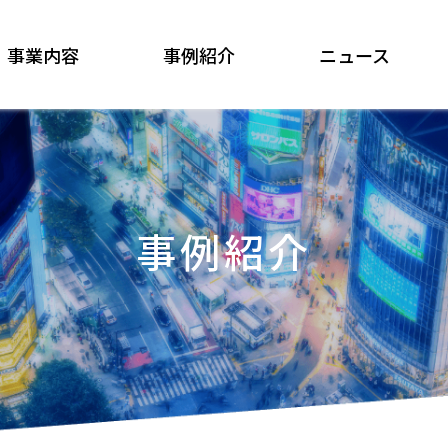
事業内容
事例紹介
ニュース
事例紹介