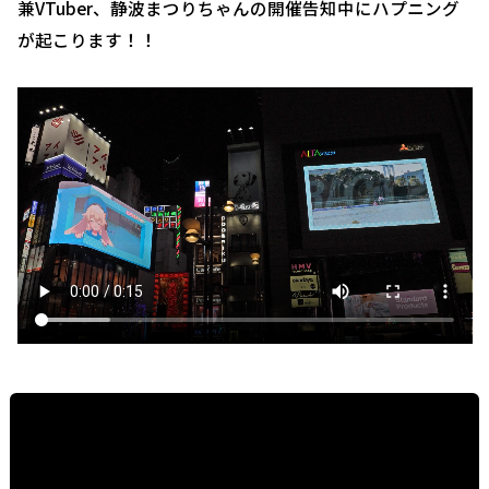
兼VTuber、静波まつりちゃんの開催告知中にハプニング
が起こります！！