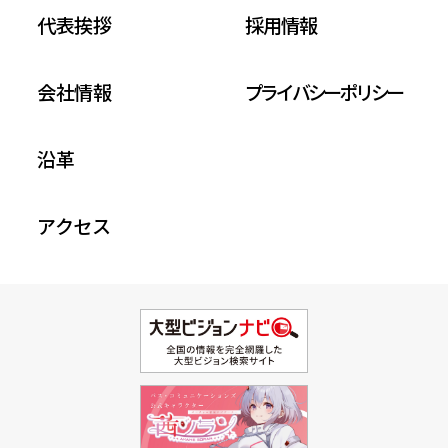
代表挨拶
採用情報
会社情報
プライバシーポリシー
沿革
アクセス