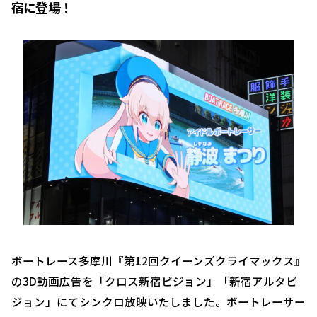
宿に登場！
ボートレース多摩川『第12回クイーンズクライマックス』
の3D動画広告を「クロス新宿ビジョン」「新宿アルタビ
ジョン」にてシンクロ放映いたしました。ボートレーサー