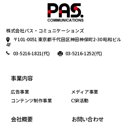
株式会社パス・コミュニケーションズ
〒101-0051 東京都千代田区神田神保町2-30 昭和ビル
4F
03-5216-1821
(代)
03-5216-1252(代)
事業内容
広告事業
メディア事業
コンテンツ制作事業
CSR活動
会社概要
お問い合わせ