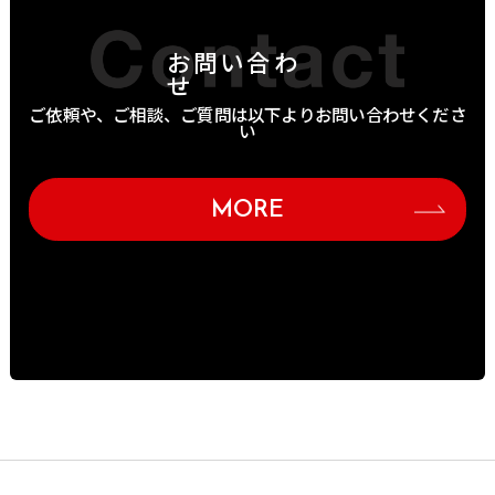
お問い合わ
せ
ご依頼や、ご相談、ご質問は以下よりお問い合わせくださ
い
MORE