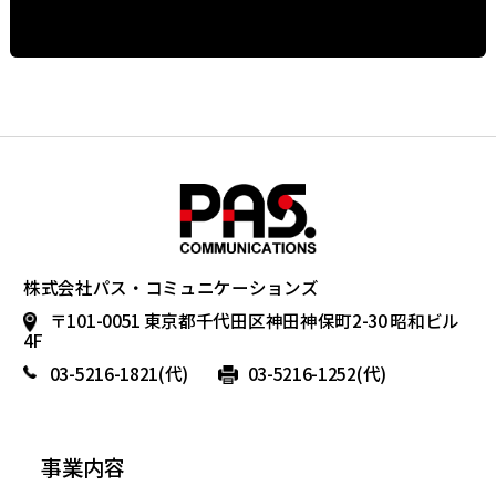
株式会社パス・コミュニケーションズ
〒101-0051 東京都千代田区神田神保町2-30 昭和ビル
4F
03-5216-1821
(代)
03-5216-1252(代)
事業内容