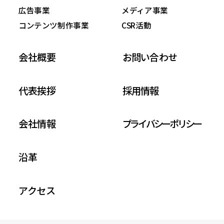
広告事業
メディア事業
コンテンツ制作事業
CSR活動
会社概要
お問い合わせ
代表挨拶
採用情報
会社情報
プライバシーポリシー
沿革
アクセス