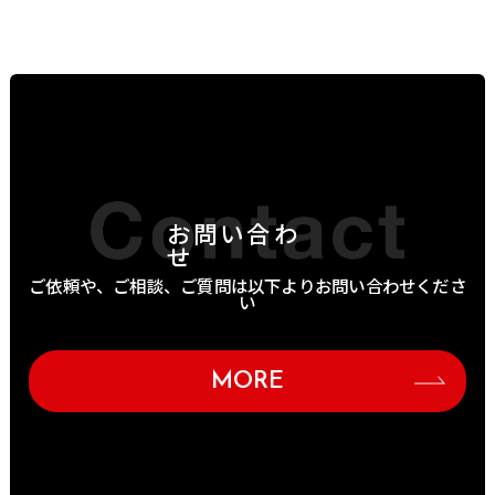
お問い合わ
せ
ご依頼や、ご相談、ご質問は以下よりお問い合わせくださ
い
MORE