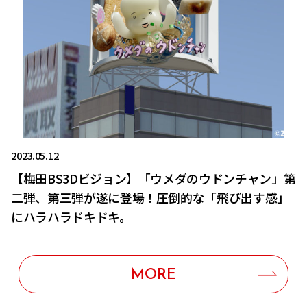
2023.05.12
【梅田BS3Dビジョン】「ウメダのウドンチャン」第
二弾、第三弾が遂に登場！圧倒的な「飛び出す感」
にハラハラドキドキ。
MORE