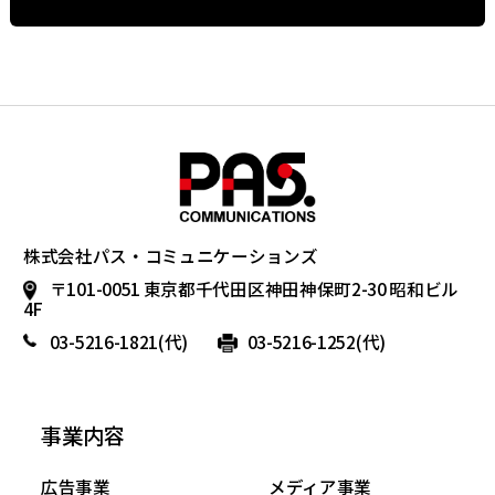
株式会社パス・コミュニケーションズ
〒101-0051 東京都千代田区神田神保町2-30 昭和ビル
4F
03-5216-1821
(代)
03-5216-1252(代)
事業内容
広告事業
メディア事業