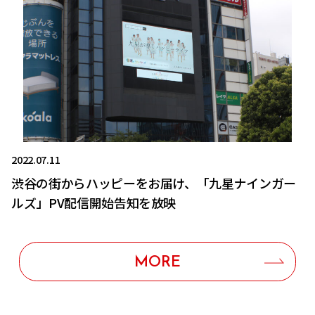
2022.07.11
渋谷の街からハッピーをお届け、「九星ナインガー
ルズ」PV配信開始告知を放映
MORE