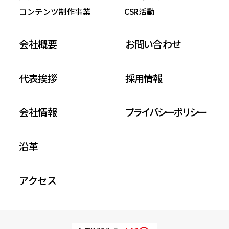
コンテンツ制作事業
CSR活動
会社概要
お問い合わせ
代表挨拶
採用情報
会社情報
プライバシーポリシー
沿革
アクセス