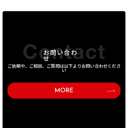
お問い合わ
せ
ご依頼や、ご相談、ご質問は以下よりお問い合わせくださ
い
MORE