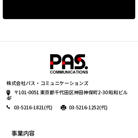
株式会社パス・コミュニケーションズ
〒101-0051 東京都千代田区神田神保町2-30 昭和ビル
4F
03-5216-1821
(代)
03-5216-1252(代)
事業内容