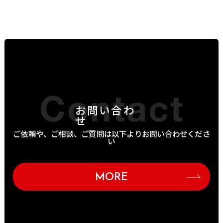
お問い合わ
せ
ご依頼や、ご相談、ご質問は以下よりお問い合わせくださ
い
MORE