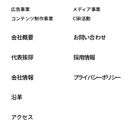
広告事業
メディア事業
コンテンツ制作事業
CSR活動
会社概要
お問い合わせ
代表挨拶
採用情報
会社情報
プライバシーポリシー
沿革
アクセス